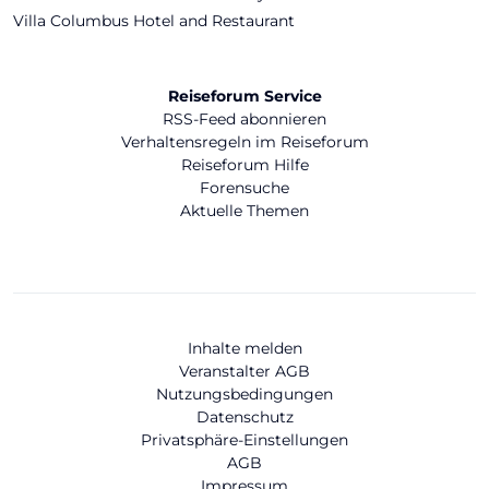
Villa Columbus Hotel and Restaurant
Reiseforum Service
RSS-Feed abonnieren
Verhaltensregeln im Reiseforum
Reiseforum Hilfe
Forensuche
Aktuelle Themen
Inhalte melden
Veranstalter AGB
Nutzungsbedingungen
Datenschutz
Privatsphäre-Einstellungen
AGB
Impressum