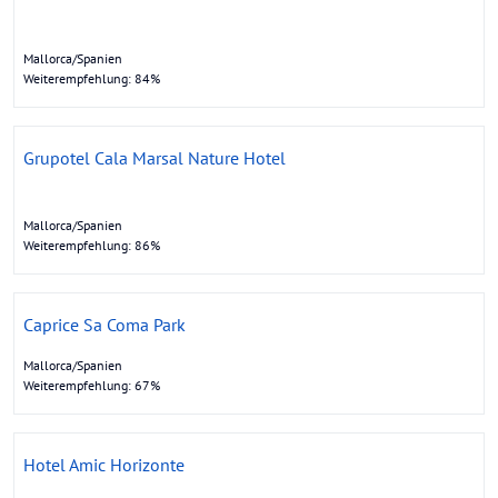
Mallorca/Spanien
Weiterempfehlung: 84%
Grupotel Cala Marsal Nature Hotel
Mallorca/Spanien
Weiterempfehlung: 86%
Caprice Sa Coma Park
Mallorca/Spanien
Weiterempfehlung: 67%
Hotel Amic Horizonte