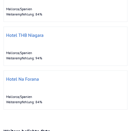
Mallorca/Spanien
Weiterempfehlung: 84%
Hotel THB Niagara
Mallorca/Spanien
Weiterempfehlung: 94%
Hotel Na Forana
Mallorca/Spanien
Weiterempfehlung: 84%