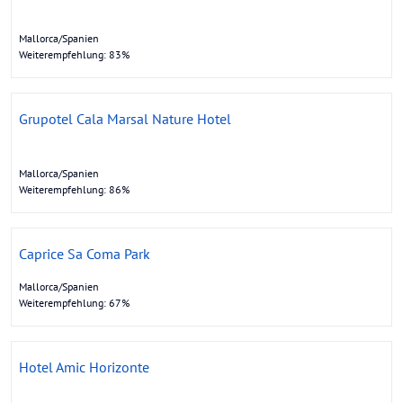
Mallorca/Spanien
Weiterempfehlung: 83%
Grupotel Cala Marsal Nature Hotel
Mallorca/Spanien
Weiterempfehlung: 86%
Caprice Sa Coma Park
Mallorca/Spanien
Weiterempfehlung: 67%
Hotel Amic Horizonte