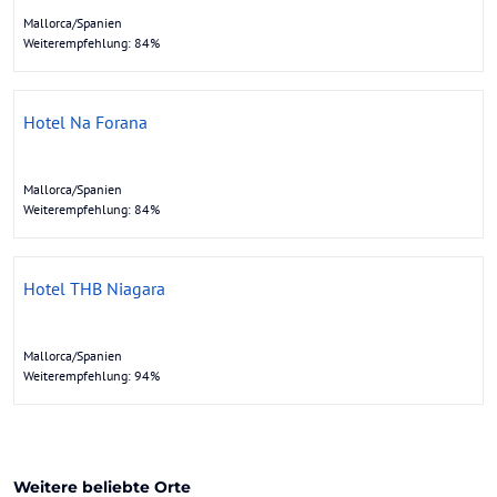
Mallorca/Spanien
Weiterempfehlung: 84%
Hotel Na Forana
Mallorca/Spanien
Weiterempfehlung: 84%
Hotel THB Niagara
Mallorca/Spanien
Weiterempfehlung: 94%
Weitere beliebte Orte