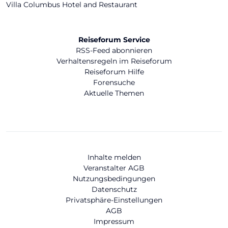
Villa Columbus Hotel and Restaurant
Reiseforum Service
RSS-Feed abonnieren
Verhaltensregeln im Reiseforum
Reiseforum Hilfe
Forensuche
Aktuelle Themen
Inhalte melden
Veranstalter AGB
Nutzungsbedingungen
Datenschutz
Privatsphäre-Einstellungen
AGB
Impressum