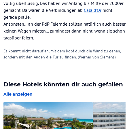
völlig überflüssig. Das haben wir Anfang bis Mitte der 2000er
gemacht. Da waren die Verbindungen ab
Cala d'Or
nicht
gerade pralle.
Ansonsten... an der PdP Feiernde sollten natürlich auch besser
keinen Wagen mieten... zumindest dann nicht, wenn sie schon
tagsüber feiern.
Es kommt nicht darauf an, mit dem Kopf durch die Wand zu gehen,
sondern mit den Augen die Tür zu finden. (Werner von Siemens)