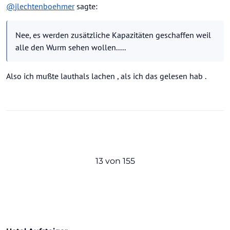
@
jlechtenboehmer
sagte:
Nee, es werden zusätzliche Kapazitäten geschaffen weil
alle den Wurm sehen wollen.....
Also ich mußte lauthals lachen , als ich das gelesen hab .
13 von 155