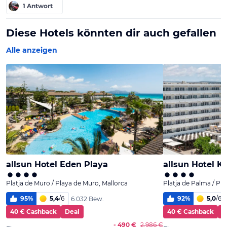
1 Antwort