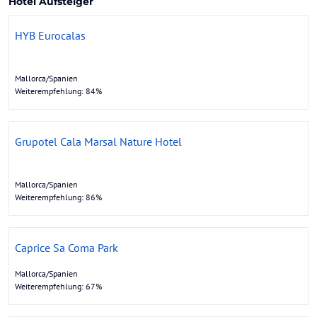
Hotel Aufsteiger
HYB Eurocalas
Mallorca/Spanien
Weiterempfehlung: 84%
Grupotel Cala Marsal Nature Hotel
Mallorca/Spanien
Weiterempfehlung: 86%
Caprice Sa Coma Park
Mallorca/Spanien
Weiterempfehlung: 67%