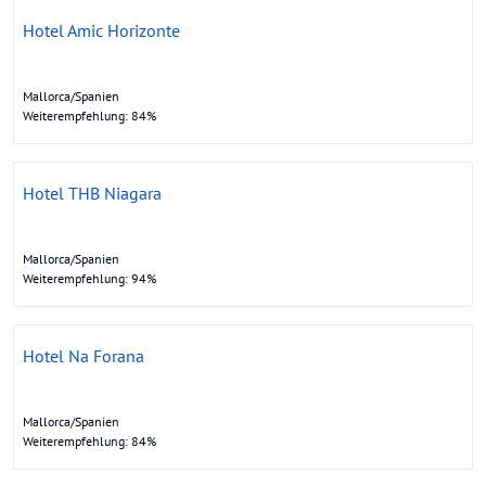
Hotel Amic Horizonte
Mallorca/Spanien
Weiterempfehlung: 84%
Hotel THB Niagara
Mallorca/Spanien
Weiterempfehlung: 94%
Hotel Na Forana
Mallorca/Spanien
Weiterempfehlung: 84%