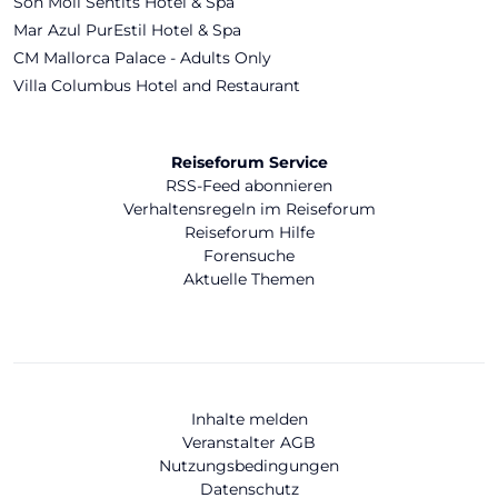
Son Moll Sentits Hotel & Spa
Mar Azul PurEstil Hotel & Spa
CM Mallorca Palace - Adults Only
Villa Columbus Hotel and Restaurant
Reiseforum Service
RSS-Feed abonnieren
Verhaltensregeln im Reiseforum
Reiseforum Hilfe
Forensuche
Aktuelle Themen
Inhalte melden
Veranstalter AGB
Nutzungsbedingungen
Datenschutz