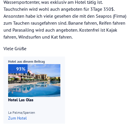
Wassersportcenter, was exklusiv am Hotel tätig ist.
Tauchschein wird wohl auch angeboten für 3Tage 350$.
Ansonsten habe ich viele gesehen die mit den Seapros (Firma)
zum Tauchen rausgefahren sind. Banane fahren, Reifen fahren
und Parasailing wird auch angeboten. Kostenfrei ist Kajak
fahren, Windsurfen und Kat fahren.
Viele Grüße
Hotel aus diesem Beitrag
93%
Hotel Las Olas
La Palma/Spanien
Zum Hotel