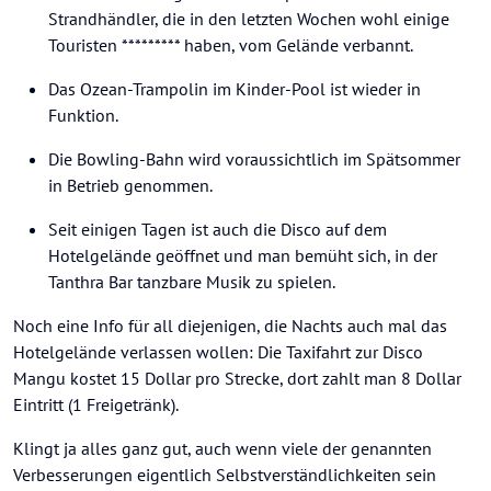
Strandhändler, die in den letzten Wochen wohl einige
Touristen ********* haben, vom Gelände verbannt.
Das Ozean-Trampolin im Kinder-Pool ist wieder in
Funktion.
Die Bowling-Bahn wird voraussichtlich im Spätsommer
in Betrieb genommen.
Seit einigen Tagen ist auch die Disco auf dem
Hotelgelände geöffnet und man bemüht sich, in der
Tanthra Bar tanzbare Musik zu spielen.
Noch eine Info für all diejenigen, die Nachts auch mal das
Hotelgelände verlassen wollen: Die Taxifahrt zur Disco
Mangu kostet 15 Dollar pro Strecke, dort zahlt man 8 Dollar
Eintritt (1 Freigetränk).
Klingt ja alles ganz gut, auch wenn viele der genannten
Verbesserungen eigentlich Selbstverständlichkeiten sein