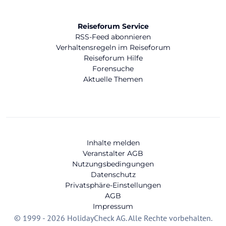
Reiseforum Service
RSS-Feed abonnieren
Verhaltensregeln im Reiseforum
Reiseforum Hilfe
Forensuche
Aktuelle Themen
Inhalte melden
Veranstalter AGB
Nutzungsbedingungen
Datenschutz
Privatsphäre-Einstellungen
AGB
Impressum
© 1999 - 2026 HolidayCheck AG. Alle Rechte vorbehalten.