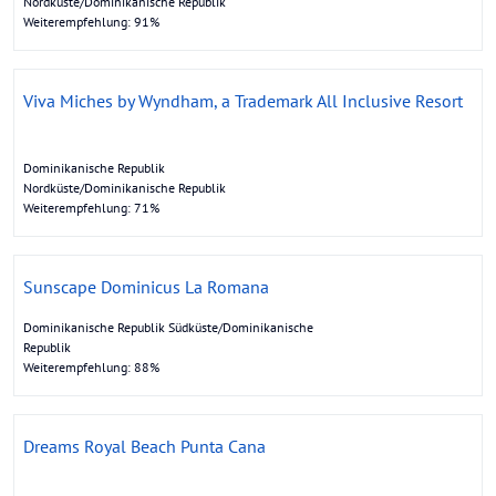
Nordküste/Dominikanische Republik
Weiterempfehlung: 91%
Viva Miches by Wyndham, a Trademark All Inclusive Resort
Dominikanische Republik
Nordküste/Dominikanische Republik
Weiterempfehlung: 71%
Sunscape Dominicus La Romana
Dominikanische Republik Südküste/Dominikanische
Republik
Weiterempfehlung: 88%
Dreams Royal Beach Punta Cana