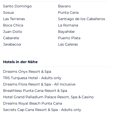
Santo Domingo
Bavaro
Sosua
Punta Cana
Las Terrenas
Santiago de los Caballeros
Boca Chica
La Romana
Juan Dolio
Bayahibe
Cabarete
Puerto Plata
Jarabacoa
Las Galeras
Hotels in der Nähe
Dreams Onyx Resort & Spa
TRS Turquesa Hotel - Adults only
Dreams Flora Resort & Spa - All Inclusive
Breathless Punta Cana Resort & Spa
Hotel Grand Palladium Palace Resort, Spa & Casino
Dreams Royal Beach Punta Cana
Secrets Cap Cana Resort & Spa - Adults only