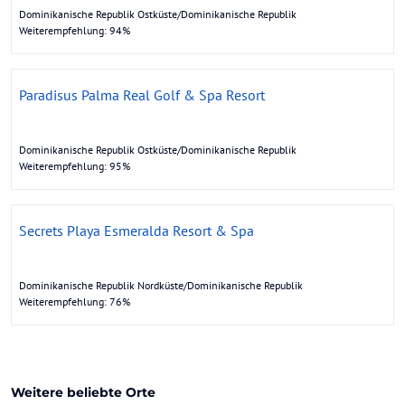
Dominikanische Republik Ostküste/Dominikanische Republik
Weiterempfehlung: 94%
Paradisus Palma Real Golf & Spa Resort
Dominikanische Republik Ostküste/Dominikanische Republik
Weiterempfehlung: 95%
Secrets Playa Esmeralda Resort & Spa
Dominikanische Republik Nordküste/Dominikanische Republik
Weiterempfehlung: 76%
Weitere beliebte Orte