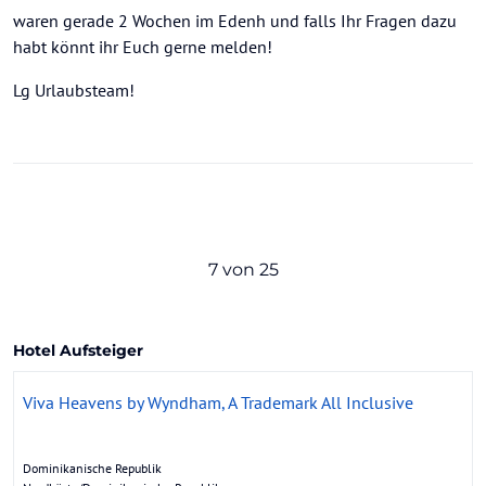
waren gerade 2 Wochen im Edenh und falls Ihr Fragen dazu
habt könnt ihr Euch gerne melden!
Lg Urlaubsteam!
7 von 25
Hotel Aufsteiger
Viva Heavens by Wyndham, A Trademark All Inclusive
Dominikanische Republik