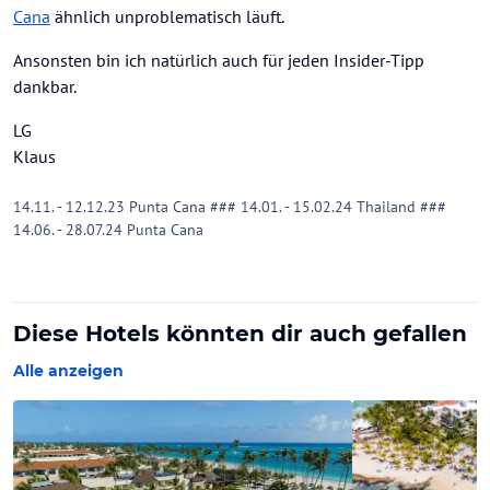
Cana
ähnlich unproblematisch läuft.
Ansonsten bin ich natürlich auch für jeden Insider-Tipp
dankbar.
LG
Klaus
14.11. - 12.12.23 Punta Cana ### 14.01. - 15.02.24 Thailand ###
14.06. - 28.07.24 Punta Cana