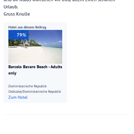
Urlaub.
Gruss Knulle
Hotel aus diesem Beitrag
79%
Barcelo Bavaro Beach - Adults
only
Dominikanische Republik
Ostküste/Dominikanische Republik
Zum Hotel