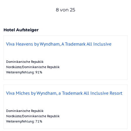
8 von 25
Hotel Aufsteiger
Viva Heavens by Wyndham, A Trademark All Inclusive
Dominikanische Republik
Nordküste/Dominikanische Republik
Weiterempfehlung: 91%
Viva Miches by Wyndham, a Trademark All Inclusive Resort
Dominikanische Republik
Nordküste/Dominikanische Republik
Weiterempfehlung: 71%