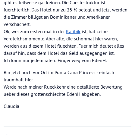
gibt es teilweise gar keinen. Die Gaestestruktur ist
fuerchterlich. Das Hotel nur zu 25 % belegt und jetzt werden
die Zimmer billigst an Dominikaner und Amerikaner
verschachert.
Ok, wer zum ersten mal in der
Karibik
ist, hat keine
Vergleichsmomente. Aber alle, die schonmal hier waren,
werden aus diesem Hotel fluechten. Fuer mich deutet alles
darauf hin, dass dem Hotel das Geld ausgegangen ist.
Ich kann nur jedem raten: Finger weg vom EdenH.
Bin jetzt noch vor Ort im Punta Cana Princess - einfach
traumhaft hier.
Werde nach meiner Rueckkehr eine detaillierte Bewertung
ueber dieses grottenschlechte EdenH abgeben.
Claudia