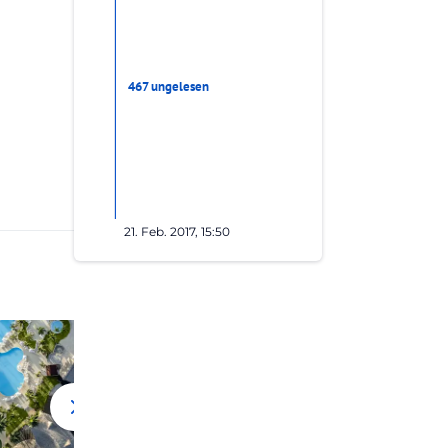
467 ungelesen
21. Feb. 2017, 15:50