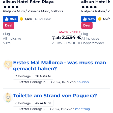
Erstes Mal Mallorca - was muss man
gemacht haben?
3
Beiträge
2k
Aufrufe
Letzter Beitrag:
13. Juli 2024, 14:59
von
Kourion
Toilette am Strand von Paguera?
6
Beiträge
4k
Aufrufe
Letzter Beitrag:
6. Juli 2024, 13:23
von
montroig