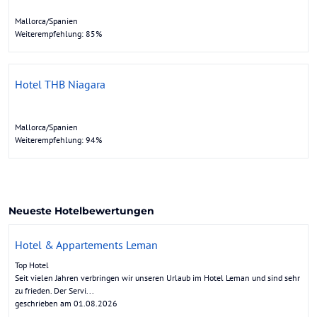
Mallorca/Spanien
Weiterempfehlung: 85%
Hotel THB Niagara
Mallorca/Spanien
Weiterempfehlung: 94%
Neueste Hotelbewertungen
Hotel & Appartements Leman
Top Hotel
Seit vielen Jahren verbringen wir unseren Urlaub im Hotel Leman und sind sehr
zu frieden. Der Servi...
geschrieben am 01.08.2026