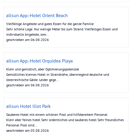
allsun App.-Hotel Orient Beach
Vielfältige Angebote und gutes Essen für die ganze Familie
Sehr schöne Lage. Nur wenige Meter bis zum Strand. Vielfaltiges Essen und
individuelle Angebote, sow...
geschrieben am 06.08.2026
allsun App.-Hotel Orquidea Playa
Klein und gemütlich, aber Optimierungspotenzial
Gemütliches kleines Hotel in Strandnähe, überwiegend deutsche und
österreichische Gäste. Leider gege...
geschrieben am 06.08.2026
allsun Hotel Illot Park
Sauberes Hotel mit einem schönen Pool und hilfsbereitem Personal
Klein aber feines hotel Sehr ordentliches und sauberes hotel Sehr freundliches
Personal Pool sind...
geschrieben am 05.08.2026