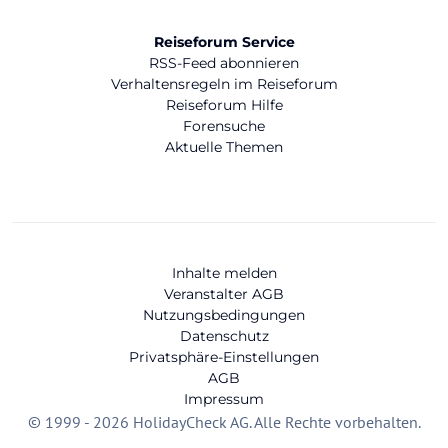
Reiseforum Service
RSS-Feed abonnieren
Verhaltensregeln im Reiseforum
Reiseforum Hilfe
Forensuche
Aktuelle Themen
Inhalte melden
Veranstalter AGB
Nutzungsbedingungen
Datenschutz
Privatsphäre-Einstellungen
AGB
Impressum
© 1999 - 2026 HolidayCheck AG. Alle Rechte vorbehalten.