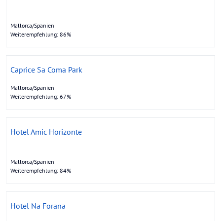
Mallorca/Spanien
Weiterempfehlung: 86%
Caprice Sa Coma Park
Mallorca/Spanien
Weiterempfehlung: 67%
Hotel Amic Horizonte
Mallorca/Spanien
Weiterempfehlung: 84%
Hotel Na Forana