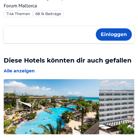
Forum Mallorca
7.4k
Themen
68.1k
Beiträge
Einloggen