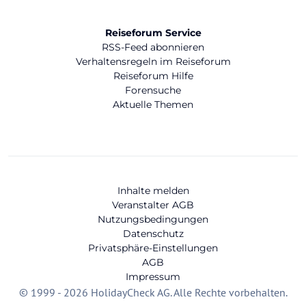
Reiseforum Service
RSS-Feed abonnieren
Verhaltensregeln im Reiseforum
Reiseforum Hilfe
Forensuche
Aktuelle Themen
Inhalte melden
Veranstalter AGB
Nutzungsbedingungen
Datenschutz
Privatsphäre-Einstellungen
AGB
Impressum
© 1999 - 2026 HolidayCheck AG. Alle Rechte vorbehalten.