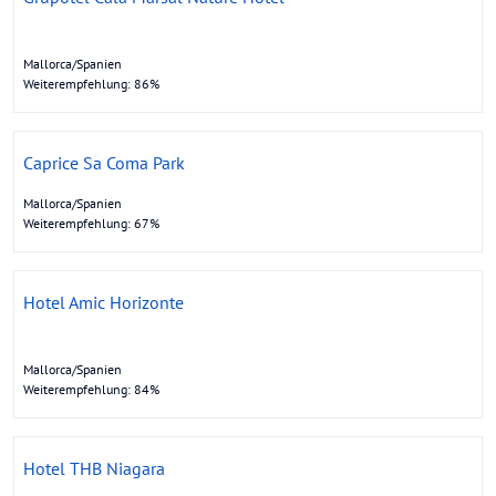
Mallorca/Spanien
Weiterempfehlung: 86%
Caprice Sa Coma Park
Mallorca/Spanien
Weiterempfehlung: 67%
Hotel Amic Horizonte
Mallorca/Spanien
Weiterempfehlung: 84%
Hotel THB Niagara