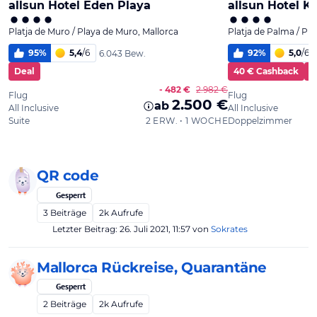
QR code
Gesperrt
3
Beiträge
2k
Aufrufe
Letzter Beitrag:
26. Juli 2021, 11:57
von
Sokrates
Mallorca Rückreise, Quarantäne
Gesperrt
2
Beiträge
2k
Aufrufe