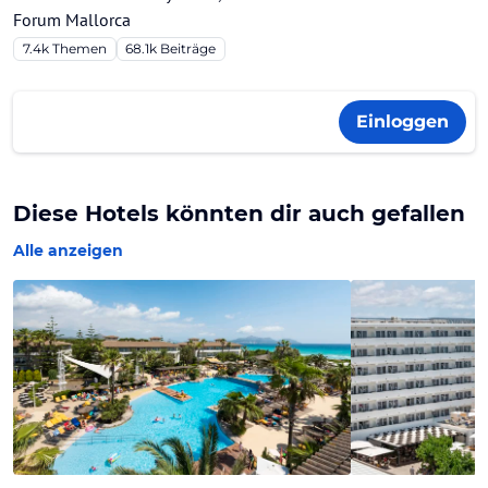
Forum Mallorca
7.4k
Themen
68.1k
Beiträge
Einloggen