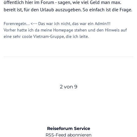
öffentlich hier im Forum - sagen, wie viel Geld man max.
bereit ist, für den Urlaub auszugeben. So einfach ist die Frage.
Forenregeln... <--- Das war ich nicht, das war ein Admin!!!
Vorher hatte ich da meine Homepage stehen und den Hinweis auf
eine sehr coole Vietnam-Gruppe, die ich leite.
2 von 9
Reiseforum Service
RSS-Feed abonnieren