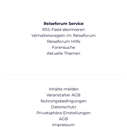
Reiseforum Service
RSS-Feed abonnieren
Verhaltensregeln im Reiseforum
Reiseforum Hilfe
Forensuche
Aktuelle Themen
Inhalte melden
Veranstalter AGB
Nutzungsbedingungen
Datenschutz
Privatsphäre-Einstellungen
AGB
Impressum