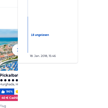
18 ungelesen
18. Jan. 2018, 15:46