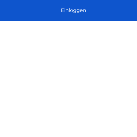
Einloggen