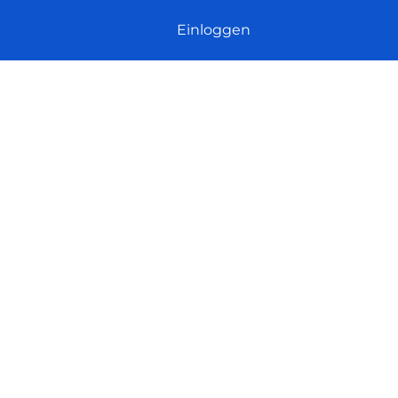
Einloggen