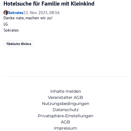
Hotelsuche für Familie mit Kleinkind
Sokrates
22. Nov. 2025, 08:56
Danke nate, machen wir zu!
LG
Sokrates
Türkische Riviera
Inhalte melden
Veranstalter AGB
Nutzungsbedingungen
Datenschutz
Privatsphäre-Einstellungen
AGB
Impressum