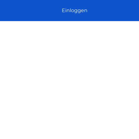
Einloggen