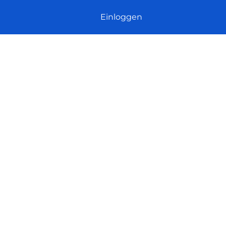
Einloggen