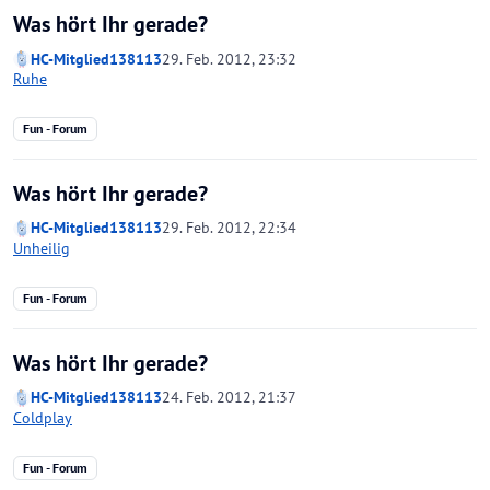
Was hört Ihr gerade?
HC-Mitglied138113
29. Feb. 2012, 23:32
Ruhe
Fun - Forum
Was hört Ihr gerade?
HC-Mitglied138113
29. Feb. 2012, 22:34
Unheilig
Fun - Forum
Was hört Ihr gerade?
HC-Mitglied138113
24. Feb. 2012, 21:37
Coldplay
Fun - Forum