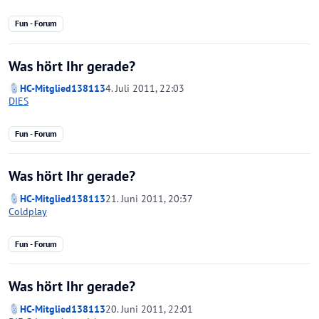
Fun - Forum
Was hört Ihr gerade?
HC-Mitglied138113
4. Juli 2011, 22:03
DIES
Fun - Forum
Was hört Ihr gerade?
HC-Mitglied138113
21. Juni 2011, 20:37
Coldplay
Fun - Forum
Was hört Ihr gerade?
HC-Mitglied138113
20. Juni 2011, 22:01