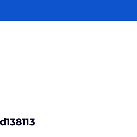
d138113