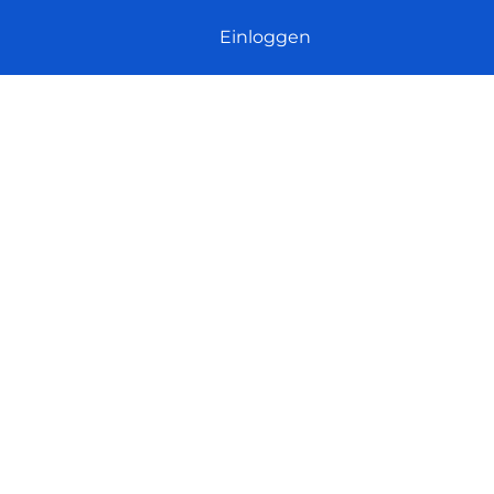
Einloggen