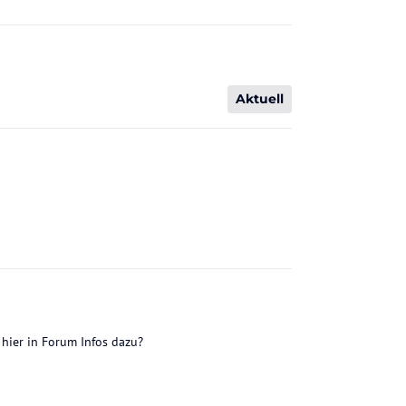
Aktuell
 hier in Forum Infos dazu?