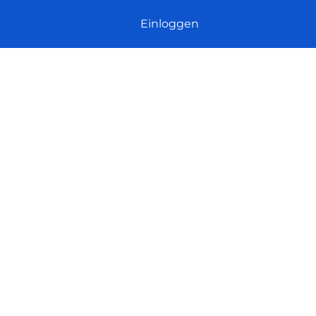
Einloggen