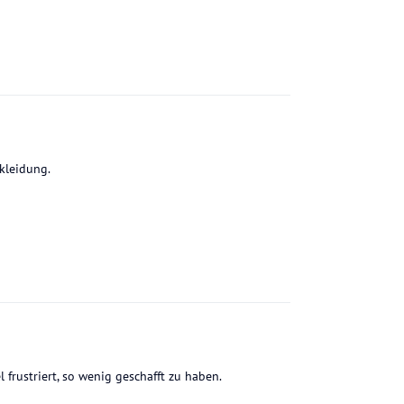
kleidung.
 frustriert, so wenig geschafft zu haben.