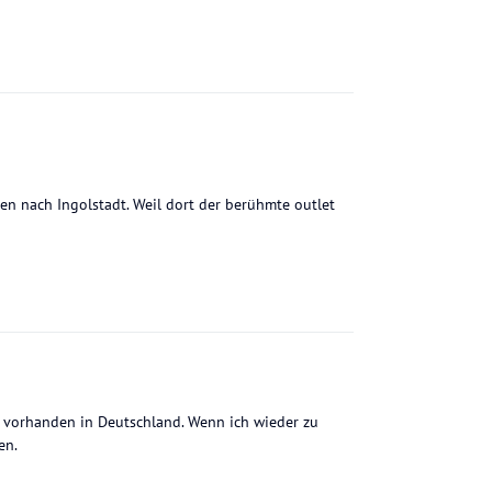
en nach Ingolstadt. Weil dort der berühmte outlet
ft vorhanden in Deutschland. Wenn ich wieder zu
en.