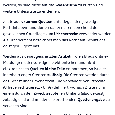
werden, so sind diese auf das
wesentliche
zu kürzen und
weitere Unterzitate zu entfernen.
Zitate aus
externen Quellen
unterliegen den jeweiligen
Rechtinhabern und dürfen daher nur entsprechend der
gesetzlichen Grundlage zum
Urheberrecht
verwendet werden.
Als Urheberrecht bezeichnet man das Recht auf Schutz des
geistigen Eigentums.
Werden aus derart
geschützten Artikeln
, wie z.B. aus online-
Meldungen oder sonstigen elektronischen und nicht-
elektronischen Quellen
kleine Teile
entnommen, so ist dies
innerhalb enger Grenzen
zulässig
. Die Grenzen werden durch
das Gesetz über Urheberrecht und verwandte Schutzrechte
(Urheberrechtsgesetz - UrhG) definiert, wonach Zitate nur in
einem durch den Zweck gebotenen Umfang (also gekürzt)
zulässig sind und mit der entsprechenden
Quellenangabe
zu
versehen sind.