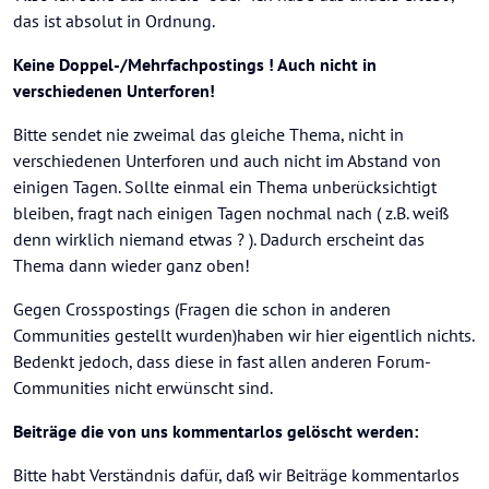
das ist absolut in Ordnung.
Keine Doppel-/Mehrfachpostings ! Auch nicht in
verschiedenen Unterforen!
Bitte sendet nie zweimal das gleiche Thema, nicht in
verschiedenen Unterforen und auch nicht im Abstand von
einigen Tagen. Sollte einmal ein Thema unberücksichtigt
bleiben, fragt nach einigen Tagen nochmal nach ( z.B. weiß
denn wirklich niemand etwas ? ). Dadurch erscheint das
Thema dann wieder ganz oben!
Gegen Crosspostings (Fragen die schon in anderen
Communities gestellt wurden)haben wir hier eigentlich nichts.
Bedenkt jedoch, dass diese in fast allen anderen Forum-
Communities nicht erwünscht sind.
Beiträge die von uns kommentarlos gelöscht werden:
Bitte habt Verständnis dafür, daß wir Beiträge kommentarlos