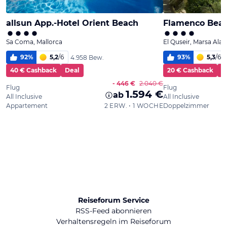
Reiseforum Service
RSS-Feed abonnieren
Verhaltensregeln im Reiseforum