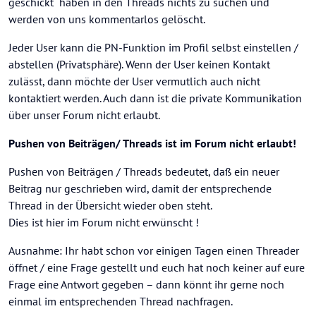
geschickt“ haben in den Threads nichts zu suchen und
werden von uns kommentarlos gelöscht.
Jeder User kann die PN-Funktion im Profil selbst einstellen /
abstellen (Privatsphäre). Wenn der User keinen Kontakt
zulässt, dann möchte der User vermutlich auch nicht
kontaktiert werden. Auch dann ist die private Kommunikation
über unser Forum nicht erlaubt.
Pushen von Beiträgen/ Threads ist im Forum nicht erlaubt!
Pushen von Beiträgen / Threads bedeutet, daß ein neuer
Beitrag nur geschrieben wird, damit der entsprechende
Thread in der Übersicht wieder oben steht.
Dies ist hier im Forum nicht erwünscht !
Ausnahme: Ihr habt schon vor einigen Tagen einen Threader
öffnet / eine Frage gestellt und euch hat noch keiner auf eure
Frage eine Antwort gegeben – dann könnt ihr gerne noch
einmal im entsprechenden Thread nachfragen.