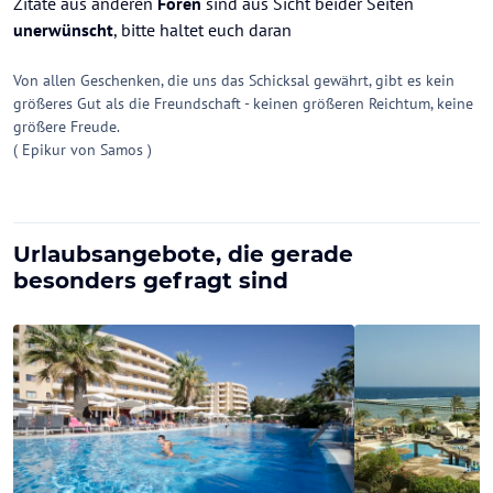
Zitate aus anderen
Foren
sind aus Sicht beider Seiten
unerwünscht
, bitte haltet euch daran
Von allen Geschenken, die uns das Schicksal gewährt, gibt es kein
größeres Gut als die Freundschaft - keinen größeren Reichtum, keine
größere Freude.
( Epikur von Samos )