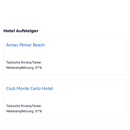
Hotel Aufsteiger
Armas Pemar Beach
Türkische Riviera/Türkei
Weiterempfehlung: 87%
Club Monte Carlo Hotel
Türkische Riviera/Türkei
Weiterempfehlung: 87%