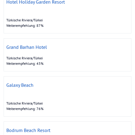
Hotel Holiday Garden Resort
Türkische Riviera/Türkei
Weiterempfehlung: 87%
Grand Barhan Hotel
Türkische Riviera/Türkei
Weiterempfehlung: 43%
Galaxy Beach
Türkische Riviera/Türkei
Weiterempfehlung: 76%
Bodrum Beach Resort