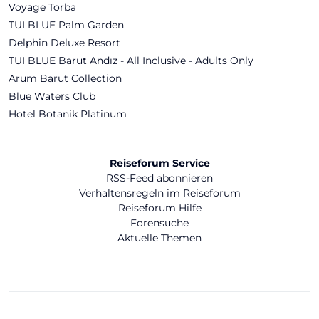
Voyage Torba
TUI BLUE Palm Garden
Delphin Deluxe Resort
TUI BLUE Barut Andız - All Inclusive - Adults Only
Arum Barut Collection
Blue Waters Club
Hotel Botanik Platinum
Reiseforum Service
RSS-Feed abonnieren
Verhaltensregeln im Reiseforum
Reiseforum Hilfe
Forensuche
Aktuelle Themen