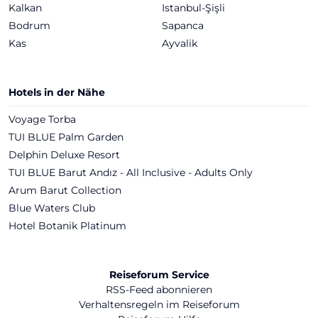
Kalkan
Istanbul-Şişli
Bodrum
Sapanca
Kas
Ayvalik
Hotels in der Nähe
Voyage Torba
TUI BLUE Palm Garden
Delphin Deluxe Resort
TUI BLUE Barut Andız - All Inclusive - Adults Only
Arum Barut Collection
Blue Waters Club
Hotel Botanik Platinum
Reiseforum Service
RSS-Feed abonnieren
Verhaltensregeln im Reiseforum