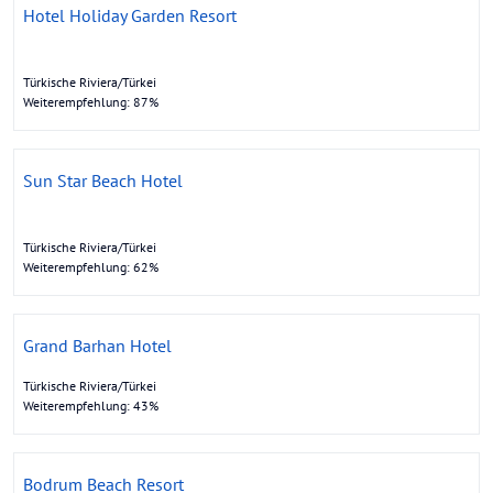
Hotel Holiday Garden Resort
Türkische Riviera/Türkei
Weiterempfehlung: 87%
Sun Star Beach Hotel
Türkische Riviera/Türkei
Weiterempfehlung: 62%
Grand Barhan Hotel
Türkische Riviera/Türkei
Weiterempfehlung: 43%
Bodrum Beach Resort