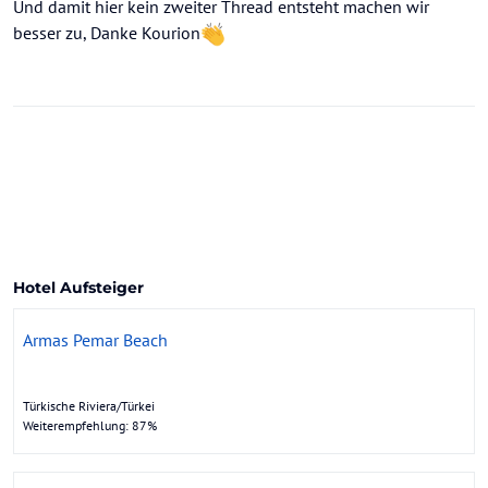
Und damit hier kein zweiter Thread entsteht machen wir
besser zu, Danke Kourion
Hotel Aufsteiger
Armas Pemar Beach
Türkische Riviera/Türkei
Weiterempfehlung: 87%