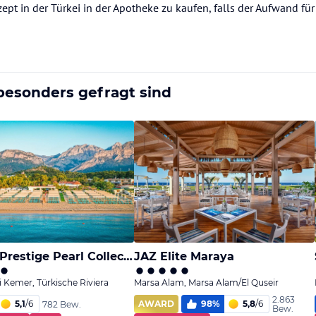
ept in der Türkei in der Apotheke zu kaufen, falls der Aufwand für