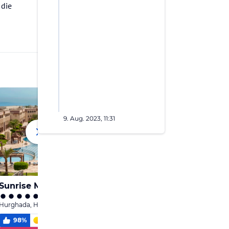
 die
9. Aug. 2023, 11:31