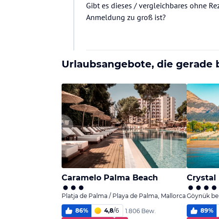
Gibt es dieses / vergleichbares ohne Rez
Anmeldung zu groß ist?