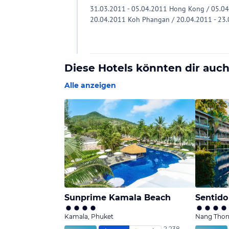
31.03.2011 - 05.04.2011 Hong Kong / 05.04
20.04.2011 Koh Phangan / 20.04.2011 - 23