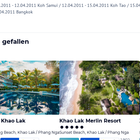
.2011 - 12.04.2011 Koh Samui / 12.04.2011 - 15.04.2011 Koh Tao / 15.04
.04.2011 Bangkok