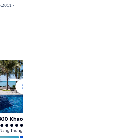
.2011 -