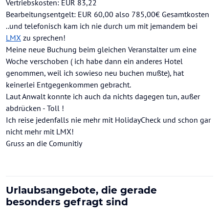
Vertriebskosten: EUR 83,22
Bearbeitungsentgelt: EUR 60,00 also 785,00€ Gesamtkosten
..und telefonisch kam ich nie durch um mit jemandem bei
LMX
zu sprechen!
Meine neue Buchung beim gleichen Veranstalter um eine
Woche verschoben ( ich habe dann ein anderes Hotel
genommen, weil ich sowieso neu buchen mußte), hat
keinerlei Entgegenkommen gebracht.
Laut Anwalt konnte ich auch da nichts dagegen tun, außer
abdrücken - Toll !
Ich reise jedenfalls nie mehr mit HolidayCheck und schon gar
nicht mehr mit LMX!
Gruss an die Comunitiy