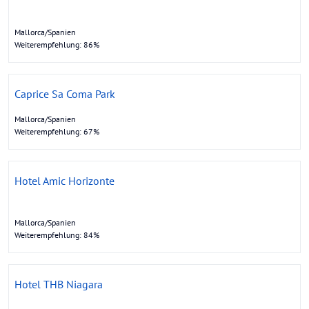
Mallorca/Spanien
Weiterempfehlung: 86%
Caprice Sa Coma Park
Mallorca/Spanien
Weiterempfehlung: 67%
Hotel Amic Horizonte
Mallorca/Spanien
Weiterempfehlung: 84%
Hotel THB Niagara