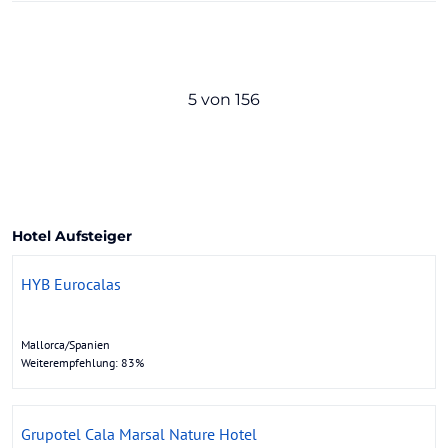
5 von 156
Hotel Aufsteiger
HYB Eurocalas
Mallorca/Spanien
Weiterempfehlung: 83%
Grupotel Cala Marsal Nature Hotel