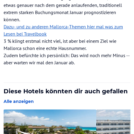
etwas genauer nach dem gerade anlaufenden, traditionell
extrem starken Buchungsmonat Januar prognostizieren
können.
Dazu- und zu anderen Mallorca-Themen hier mal was zum
Lesen bei Travelbook
3 % klingt erstmal nicht viel, ist aber bei einem Ziel wie
Mallorca schon eine echte Hausnummer.
Zudem befürchte ich persönlich: Das wird noch mehr Minus --
aber warten wir mal den Januar ab.