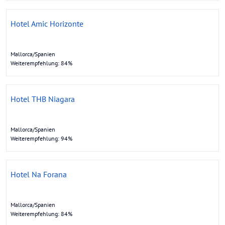
Hotel Amic Horizonte
Mallorca/Spanien
Weiterempfehlung: 84%
Hotel THB Niagara
Mallorca/Spanien
Weiterempfehlung: 94%
Hotel Na Forana
Mallorca/Spanien
Weiterempfehlung: 84%