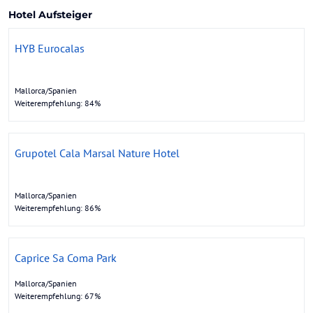
Hotel Aufsteiger
HYB Eurocalas
Mallorca/Spanien
Weiterempfehlung: 84%
Grupotel Cala Marsal Nature Hotel
Mallorca/Spanien
Weiterempfehlung: 86%
Caprice Sa Coma Park
Mallorca/Spanien
Weiterempfehlung: 67%