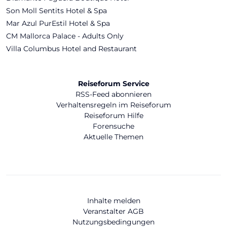
Son Moll Sentits Hotel & Spa
Mar Azul PurEstil Hotel & Spa
CM Mallorca Palace - Adults Only
Villa Columbus Hotel and Restaurant
Reiseforum Service
RSS-Feed abonnieren
Verhaltensregeln im Reiseforum
Reiseforum Hilfe
Forensuche
Aktuelle Themen
Inhalte melden
Veranstalter AGB
Nutzungsbedingungen