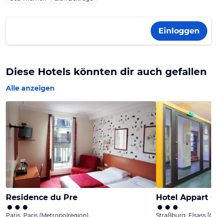
Einloggen