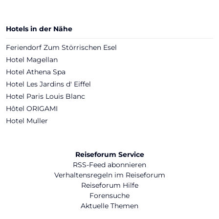
Hotels in der Nähe
Feriendorf Zum Störrischen Esel
Hotel Magellan
Hotel Athena Spa
Hotel Les Jardins d' Eiffel
Hotel Paris Louis Blanc
Hôtel ORIGAMI
Hotel Muller
Reiseforum Service
RSS-Feed abonnieren
Verhaltensregeln im Reiseforum
Reiseforum Hilfe
Forensuche
Aktuelle Themen