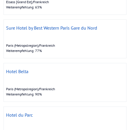
Elsass [Grand Est]/Frankreich
Weiterempfehlung: 63%
Sure Hotel by Best Western Paris Gare du Nord
Paris (Metropolregion)/Frankreich
Weiterempfehlung: 77%
Hotel Belta
Paris (Metropolregion)/Frankreich
Weiterempfehlung: 90%
Hotel du Parc