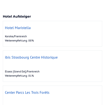
Hotel Aufsteiger
Hotel Maristella
Korsika/Frankreich
Weiterempfehlung: 88%
ibis Strasbourg Centre Historique
Elsass [Grand Est]/Frankreich
Weiterempfehlung: 81%
Center Parcs Les Trois Forêts