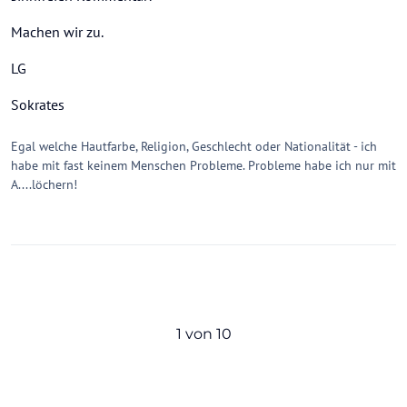
Machen wir zu.
LG
Sokrates
Egal welche Hautfarbe, Religion, Geschlecht oder Nationalität - ich
habe mit fast keinem Menschen Probleme. Probleme habe ich nur mit
A....löchern!
1 von 10