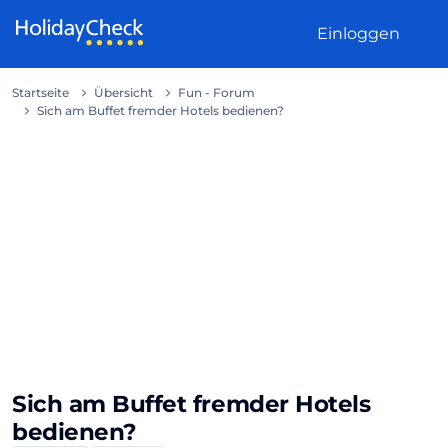
Weiter zum Inhalt
Einloggen
Startseite
Übersicht
Fun - Forum
Sich am Buffet fremder Hotels bedienen?
Sich am Buffet fremder Hotels
bedienen?