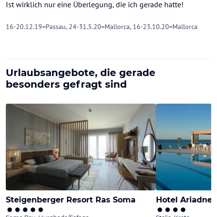
Ist wirklich nur eine Überlegung, die ich gerade hatte!
16-20.12.19=Passau, 24-31.5.20=Mallorca, 16-23.10.20=Mallorca