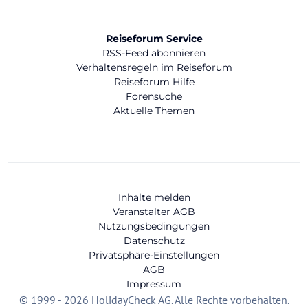
Reiseforum Service
RSS-Feed abonnieren
Verhaltensregeln im Reiseforum
Reiseforum Hilfe
Forensuche
Aktuelle Themen
Inhalte melden
Veranstalter AGB
Nutzungsbedingungen
Datenschutz
Privatsphäre-Einstellungen
AGB
Impressum
© 1999 - 2026 HolidayCheck AG. Alle Rechte vorbehalten.