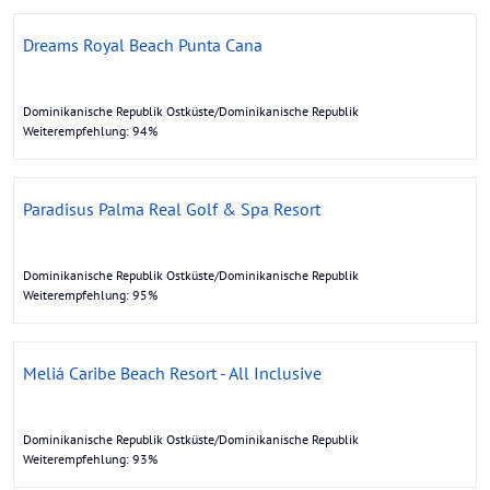
Dreams Royal Beach Punta Cana
Dominikanische Republik Ostküste/Dominikanische Republik
Weiterempfehlung: 94%
Paradisus Palma Real Golf & Spa Resort
Dominikanische Republik Ostküste/Dominikanische Republik
Weiterempfehlung: 95%
Meliá Caribe Beach Resort - All Inclusive
Dominikanische Republik Ostküste/Dominikanische Republik
Weiterempfehlung: 93%