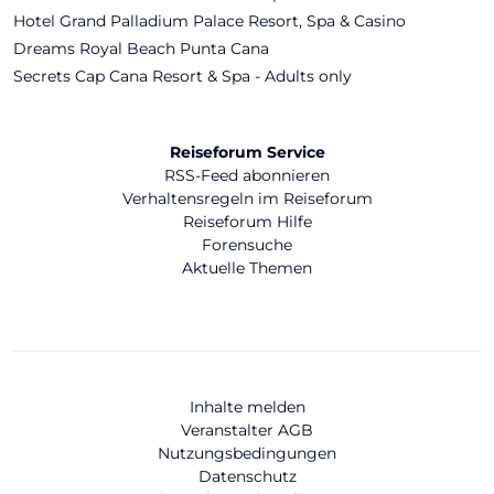
Hotel Grand Palladium Palace Resort, Spa & Casino
Dreams Royal Beach Punta Cana
Secrets Cap Cana Resort & Spa - Adults only
Reiseforum Service
RSS-Feed abonnieren
Verhaltensregeln im Reiseforum
Reiseforum Hilfe
Forensuche
Aktuelle Themen
Inhalte melden
Veranstalter AGB
Nutzungsbedingungen
Datenschutz