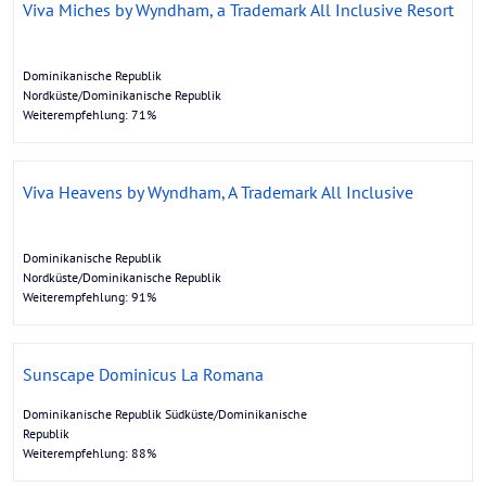
Viva Miches by Wyndham, a Trademark All Inclusive Resort
Dominikanische Republik
Nordküste/Dominikanische Republik
Weiterempfehlung: 71%
Viva Heavens by Wyndham, A Trademark All Inclusive
Dominikanische Republik
Nordküste/Dominikanische Republik
Weiterempfehlung: 91%
Sunscape Dominicus La Romana
Dominikanische Republik Südküste/Dominikanische
Republik
Weiterempfehlung: 88%