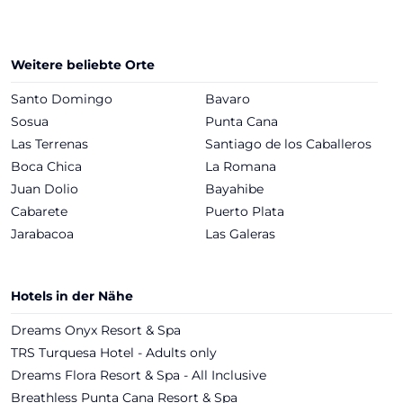
Weitere beliebte Orte
Santo Domingo
Bavaro
Sosua
Punta Cana
Las Terrenas
Santiago de los Caballeros
Boca Chica
La Romana
Juan Dolio
Bayahibe
Cabarete
Puerto Plata
Jarabacoa
Las Galeras
Hotels in der Nähe
Dreams Onyx Resort & Spa
TRS Turquesa Hotel - Adults only
Dreams Flora Resort & Spa - All Inclusive
Breathless Punta Cana Resort & Spa