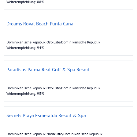
Weiterempfehlung: 88%
Dreams Royal Beach Punta Cana
Dominikanische Republik Ostküste/Dominikanische Republik
Weiterempfehlung: 94%
Paradisus Palma Real Golf & Spa Resort
Dominikanische Republik Ostküste/Dominikanische Republik
Weiterempfehlung: 95%
Secrets Playa Esmeralda Resort & Spa
Dominikanische Republik Nordküste/Dominikanische Republik