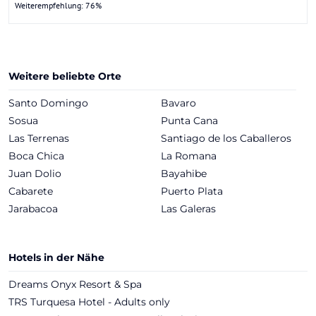
Weiterempfehlung: 76%
Weitere beliebte Orte
Santo Domingo
Bavaro
Sosua
Punta Cana
Las Terrenas
Santiago de los Caballeros
Boca Chica
La Romana
Juan Dolio
Bayahibe
Cabarete
Puerto Plata
Jarabacoa
Las Galeras
Hotels in der Nähe
Dreams Onyx Resort & Spa
TRS Turquesa Hotel - Adults only