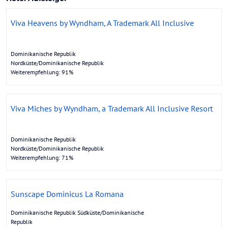
Viva Heavens by Wyndham, A Trademark All Inclusive
Dominikanische Republik
Nordküste/Dominikanische Republik
Weiterempfehlung: 91%
Viva Miches by Wyndham, a Trademark All Inclusive Resort
Dominikanische Republik
Nordküste/Dominikanische Republik
Weiterempfehlung: 71%
Sunscape Dominicus La Romana
Dominikanische Republik Südküste/Dominikanische
Republik