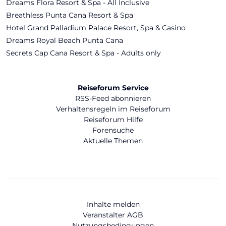
Dreams Flora Resort & Spa - All Inclusive
Breathless Punta Cana Resort & Spa
Hotel Grand Palladium Palace Resort, Spa & Casino
Dreams Royal Beach Punta Cana
Secrets Cap Cana Resort & Spa - Adults only
Reiseforum Service
RSS-Feed abonnieren
Verhaltensregeln im Reiseforum
Reiseforum Hilfe
Forensuche
Aktuelle Themen
Inhalte melden
Veranstalter AGB
Nutzungsbedingungen