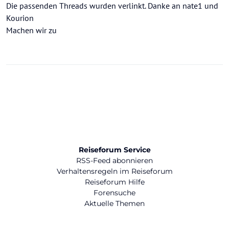
Die passenden Threads wurden verlinkt. Danke an nate1 und
Kourion
Machen wir zu
Reiseforum Service
RSS-Feed abonnieren
Verhaltensregeln im Reiseforum
Reiseforum Hilfe
Forensuche
Aktuelle Themen