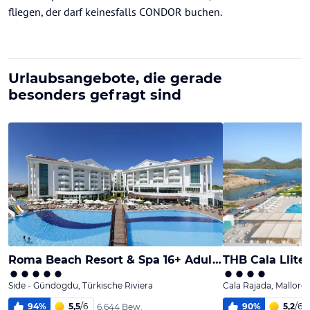
fliegen, der darf keinesfalls CONDOR buchen.