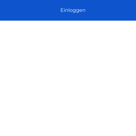
Einloggen