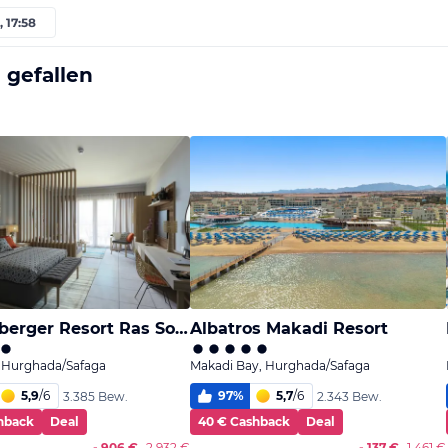
, 17:58