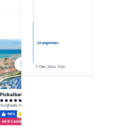
14 ungelesen
7. Okt. 2024, 11:54