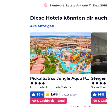
1 Antwort
Letzte Antwort
11. Dez. 2018