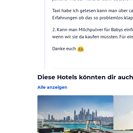
Taxi habe ich gelesen kann man über ca
Erfahrungen ob das so problemlos klapp
2. Kann man Milchpulver für Babys einf
wenn wir sie da kaufen müssten. Für ei
Danke euch