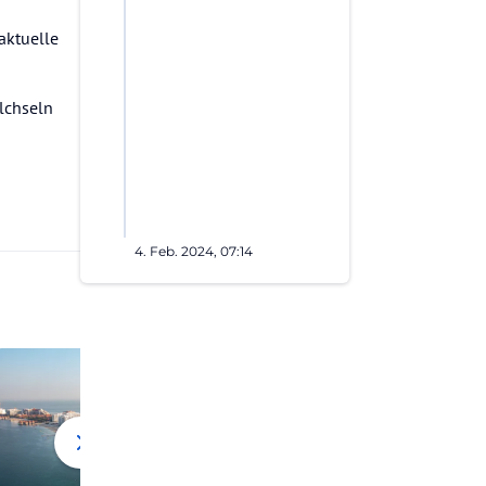
aktuelle
lchseln
4. Feb. 2024, 07:14