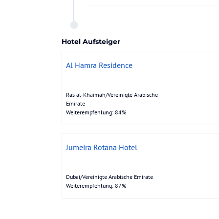
Hotel Aufsteiger
Al Hamra Residence
Ras al-Khaimah/Vereinigte Arabische
Emirate
Weiterempfehlung: 84%
Jumeira Rotana Hotel
Dubai/Vereinigte Arabische Emirate
Weiterempfehlung: 87%