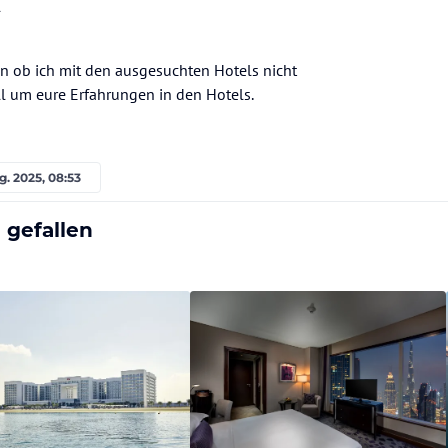
l
n ob ich mit den ausgesuchten Hotels nicht
 um eure Erfahrungen in den Hotels.
g. 2025, 08:53