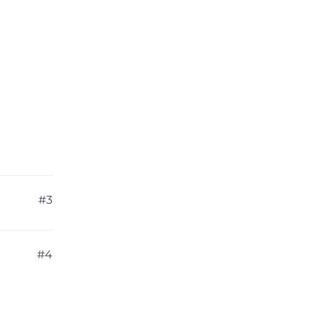
#3
#4