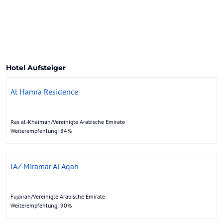
Hotel Aufsteiger
Al Hamra Residence
Ras al-Khaimah/Vereinigte Arabische Emirate
Weiterempfehlung: 84%
JAZ Miramar Al Aqah
Fujairah/Vereinigte Arabische Emirate
Weiterempfehlung: 90%