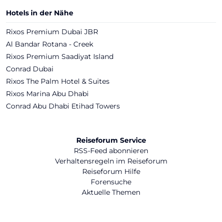
Hotels in der Nähe
Rixos Premium Dubai JBR
Al Bandar Rotana - Creek
Rixos Premium Saadiyat Island
Conrad Dubai
Rixos The Palm Hotel & Suites
Rixos Marina Abu Dhabi
Conrad Abu Dhabi Etihad Towers
Reiseforum Service
RSS-Feed abonnieren
Verhaltensregeln im Reiseforum
Reiseforum Hilfe
Forensuche
Aktuelle Themen