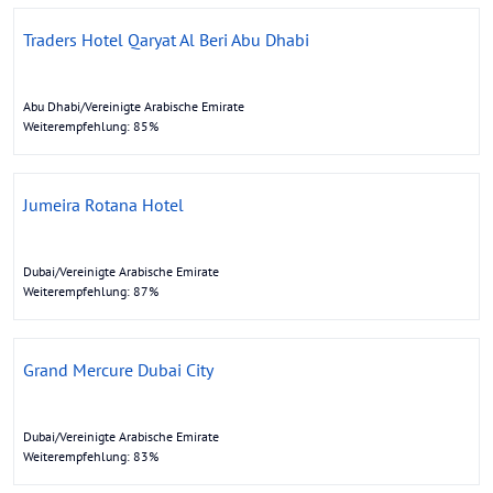
Traders Hotel Qaryat Al Beri Abu Dhabi
Abu Dhabi/Vereinigte Arabische Emirate
Weiterempfehlung: 85%
Jumeira Rotana Hotel
Dubai/Vereinigte Arabische Emirate
Weiterempfehlung: 87%
Grand Mercure Dubai City
Dubai/Vereinigte Arabische Emirate
Weiterempfehlung: 83%