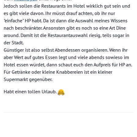
Jedoch sollen die Restaurants im Hotel wirklich gut sein und
es gibt viele davon. Ihr müsst drauf achten, ob ihr nur
"einfache" HP habt. Da ist dann die Auswahl meines Wissens
nach beschränkter. Ansonsten gibt es noch so eine Art Dine
around. Damit ist die Restaurantauswahl riesig, teils sogar in
der Stadt.
Günstiger ist also selbst Abendessen organisieren. Wenn ihr
aber Wert auf gutes Essen legt und viele abends sowieso im
Hotel essen würdet, dann schaut euch den Aufpreis für HP an.
Für Getränke oder kleine Knabbereien ist ein kleiner
Supermarkt gegenüber.
Habt einen tollen Urlaub.