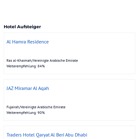
Hotel Aufsteiger
Al Hamra Residence
Ras al-Khaimah/Vereinigte Arabische Emirate
Weiterempfehlung: 84%
JAZ Miramar Al Aqah
Fujairah/Vereinigte Arabische Emirate
Weiterempfehlung: 90%
Traders Hotel Qaryat Al Beri Abu Dhabi