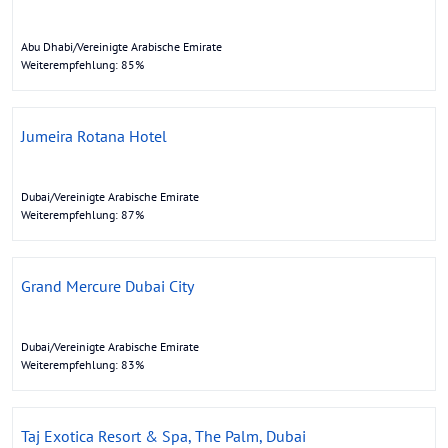
Abu Dhabi/Vereinigte Arabische Emirate
Weiterempfehlung: 85%
Jumeira Rotana Hotel
Dubai/Vereinigte Arabische Emirate
Weiterempfehlung: 87%
Grand Mercure Dubai City
Dubai/Vereinigte Arabische Emirate
Weiterempfehlung: 83%
Taj Exotica Resort & Spa, The Palm, Dubai