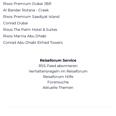
Rixos Premium Dubai JBR
Al Bandar Rotana - Creek
Rixos Premium Saadiyat Island
Conrad Dubai
Rixos The Palm Hotel & Suites
Rixos Marina Abu Dhabi
Conrad Abu Dhabi Etihad Towers
Reiseforum Service
RSS-Feed abonnieren
Verhaltensregeln im Reiseforum
Reiseforum Hilfe
Forensuche
Aktuelle Themen