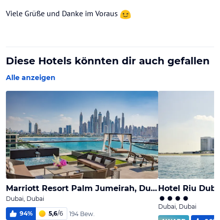
Viele Grüße und Danke im Voraus