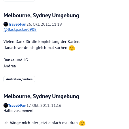
Melbourne, Sydney Umgebung
Travel-Fan
26. Okt. 2011, 11:19
@
Backpacker0908
Vielen Dank für die Empfehlung der Karten.
Danach werde ich gleich mal suchen
Danke und LG
Andrea
Australien, Südsee
Melbourne, Sydney Umgebung
Travel-Fan
17. Okt. 2011, 11:16
Hallo zusammen!
Ich hänge mich hier jetzt einfach mal dran