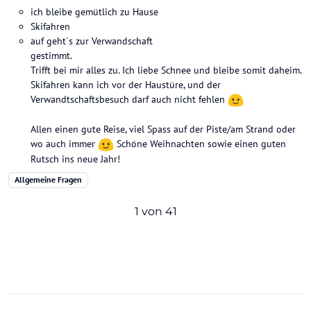
ich bleibe gemütlich zu Hause
Skifahren
auf geht´s zur Verwandschaft
gestimmt.
Trifft bei mir alles zu. Ich liebe Schnee und bleibe somit daheim.
Skifahren kann ich vor der Haustüre, und der
Verwandtschaftsbesuch darf auch nicht fehlen
Allen einen gute Reise, viel Spass auf der Piste/am Strand oder
wo auch immer
Schöne Weihnachten sowie einen guten
Rutsch ins neue Jahr!
Allgemeine Fragen
1 von 41