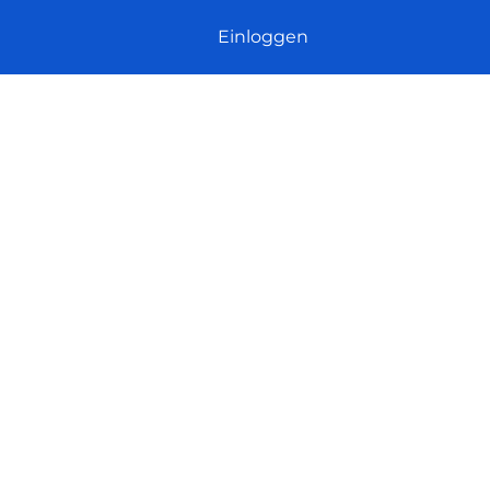
Einloggen