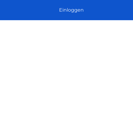
Einloggen