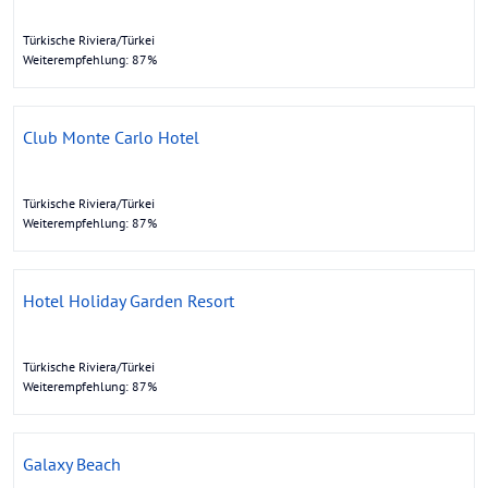
Türkische Riviera/Türkei
Weiterempfehlung: 87%
Club Monte Carlo Hotel
Türkische Riviera/Türkei
Weiterempfehlung: 87%
Hotel Holiday Garden Resort
Türkische Riviera/Türkei
Weiterempfehlung: 87%
Galaxy Beach