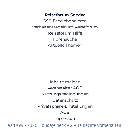
Reiseforum Service
RSS-Feed abonnieren
Verhaltensregeln im Reiseforum
Reiseforum Hilfe
Forensuche
Aktuelle Themen
Inhalte melden
Veranstalter AGB
Nutzungsbedingungen
Datenschutz
Privatsphäre-Einstellungen
AGB
Impressum
© 1999 - 2026 HolidayCheck AG. Alle Rechte vorbehalten.