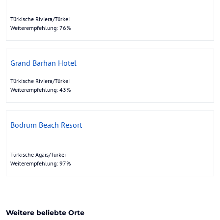
Türkische Riviera/Türkei
Weiterempfehlung: 76%
Grand Barhan Hotel
Türkische Riviera/Türkei
Weiterempfehlung: 43%
Bodrum Beach Resort
Türkische Ägäis/Türkei
Weiterempfehlung: 97%
Weitere beliebte Orte