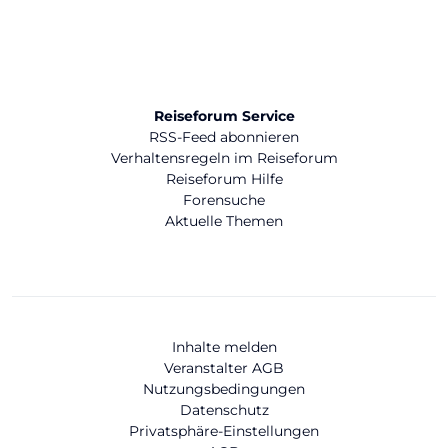
Reiseforum Service
RSS-Feed abonnieren
Verhaltensregeln im Reiseforum
Reiseforum Hilfe
Forensuche
Aktuelle Themen
Inhalte melden
Veranstalter AGB
Nutzungsbedingungen
Datenschutz
Privatsphäre-Einstellungen