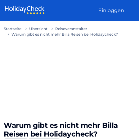
Weiter zum Inhalt
Einloggen
Startseite
Übersicht
Reiseveranstalter
Warum gibt es nicht mehr Billa Reisen bei Holidaycheck?
Warum gibt es nicht mehr Billa
Reisen bei Holidaycheck?