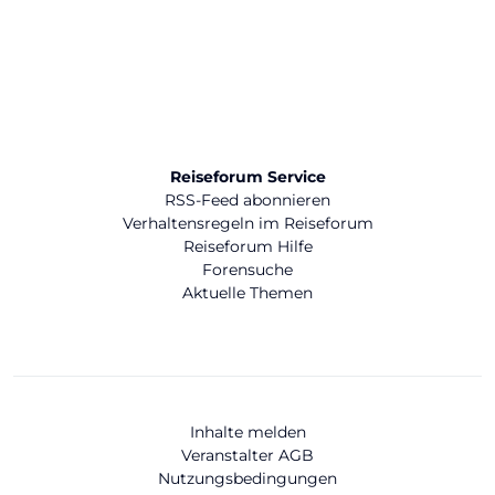
Reiseforum Service
RSS-Feed abonnieren
Verhaltensregeln im Reiseforum
Reiseforum Hilfe
Forensuche
Aktuelle Themen
Inhalte melden
Veranstalter AGB
Nutzungsbedingungen