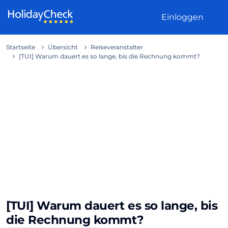
Weiter zum Inhalt
Einloggen
Startseite
Übersicht
Reiseveranstalter
[TUI] Warum dauert es so lange, bis die Rechnung kommt?
[TUI] Warum dauert es so lange, bis
die Rechnung kommt?