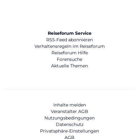
Reiseforum Service
RSS-Feed abonnieren
Verhaltensregeln im Reiseforum
Reiseforum Hilfe
Forensuche
Aktuelle Themen
Inhalte melden
Veranstalter AGB
Nutzungsbedingungen
Datenschutz
Privatsphäre-Einstellungen
AGB