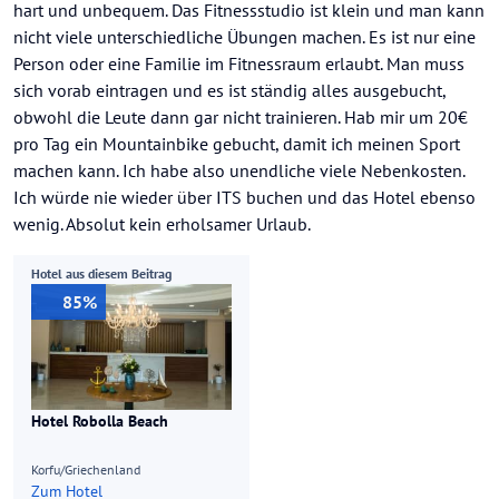
hart und unbequem. Das Fitnessstudio ist klein und man kann
nicht viele unterschiedliche Übungen machen. Es ist nur eine
Person oder eine Familie im Fitnessraum erlaubt. Man muss
sich vorab eintragen und es ist ständig alles ausgebucht,
obwohl die Leute dann gar nicht trainieren. Hab mir um 20€
pro Tag ein Mountainbike gebucht, damit ich meinen Sport
machen kann. Ich habe also unendliche viele Nebenkosten.
Ich würde nie wieder über ITS buchen und das Hotel ebenso
wenig. Absolut kein erholsamer Urlaub.
Hotel aus diesem Beitrag
85%
Hotel Robolla Beach
Korfu/Griechenland
Zum Hotel