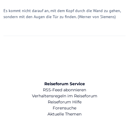
Es kommt nicht darauf an, mit dem Kopf durch die Wand zu gehen,
sondern mit den Augen die Tür zu finden. (Werner von Siemens)
Reiseforum Service
RSS-Feed abonnieren
Verhaltensregeln im Reiseforum
Reiseforum Hilfe
Forensuche
Aktuelle Themen