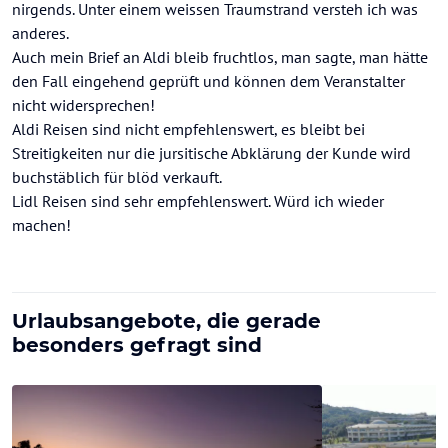
nirgends. Unter einem weissen Traumstrand versteh ich was
anderes.
Auch mein Brief an Aldi bleib fruchtlos, man sagte, man hätte
den Fall eingehend geprüft und können dem Veranstalter
nicht widersprechen!
Aldi Reisen sind nicht empfehlenswert, es bleibt bei
Streitigkeiten nur die jursitische Abklärung der Kunde wird
buchstäblich für blöd verkauft.
Lidl Reisen sind sehr empfehlenswert. Würd ich wieder
machen!