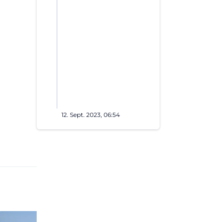
12. Sept. 2023, 06:54