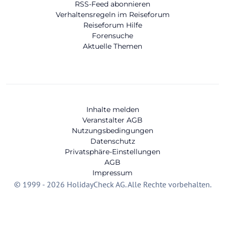
RSS-Feed abonnieren
Verhaltensregeln im Reiseforum
Reiseforum Hilfe
Forensuche
Aktuelle Themen
Inhalte melden
Veranstalter AGB
Nutzungsbedingungen
Datenschutz
Privatsphäre-Einstellungen
AGB
Impressum
© 1999 - 2026 HolidayCheck AG. Alle Rechte vorbehalten.