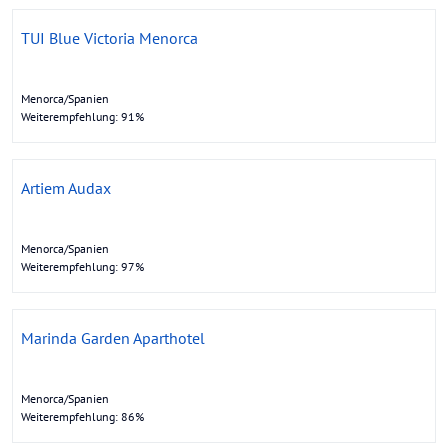
TUI Blue Victoria Menorca
Menorca/Spanien
Weiterempfehlung: 91%
Artiem Audax
Menorca/Spanien
Weiterempfehlung: 97%
Marinda Garden Aparthotel
Menorca/Spanien
Weiterempfehlung: 86%