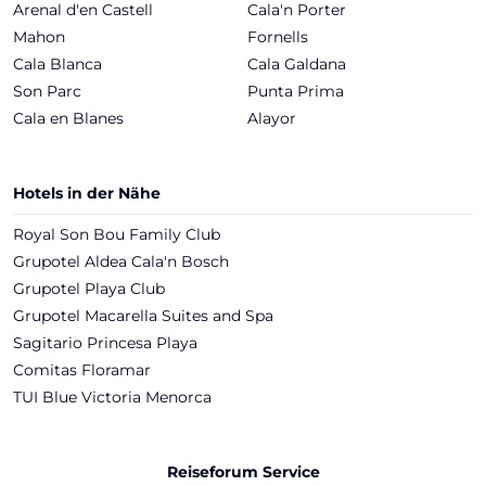
Arenal d'en Castell
Cala'n Porter
Mahon
Fornells
Cala Blanca
Cala Galdana
Son Parc
Punta Prima
Cala en Blanes
Alayor
Hotels in der Nähe
Royal Son Bou Family Club
Grupotel Aldea Cala'n Bosch
Grupotel Playa Club
Grupotel Macarella Suites and Spa
Sagitario Princesa Playa
Comitas Floramar
TUI Blue Victoria Menorca
Reiseforum Service