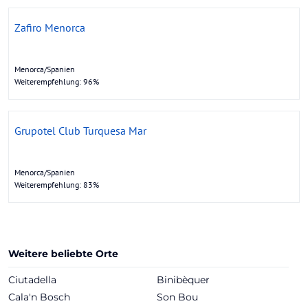
Zafiro Menorca
Menorca/Spanien
Weiterempfehlung: 96%
Grupotel Club Turquesa Mar
Menorca/Spanien
Weiterempfehlung: 83%
Weitere beliebte Orte
Ciutadella
Binibèquer
Cala'n Bosch
Son Bou